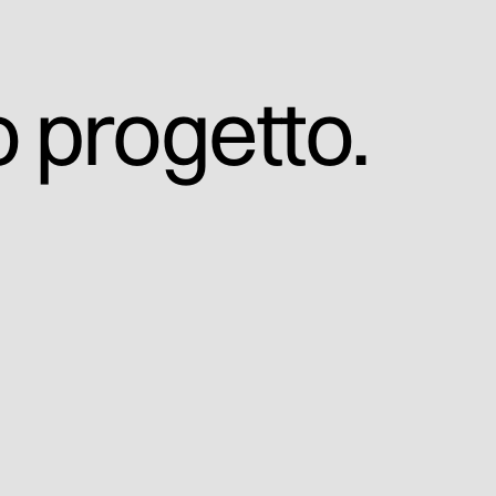
o progetto.