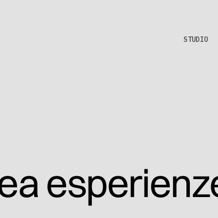
STUDIO
ea esperienze 