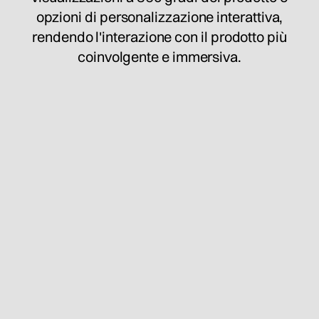
opzioni di personalizzazione interattiva,
rendendo l'interazione con il prodotto più
coinvolgente e immersiva.