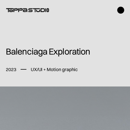
Balenciaga Exploration
2023
UX/UI + Motion graphic