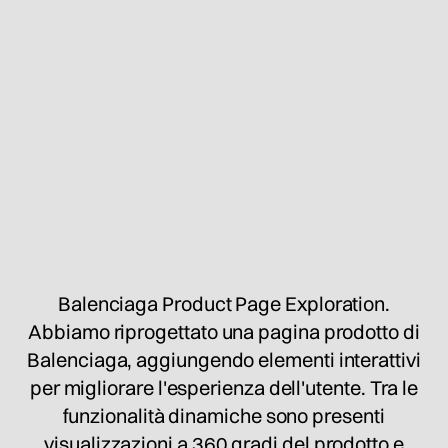
Balenciaga Product Page Exploration.
Abbiamo riprogettato una pagina prodotto di
Balenciaga, aggiungendo elementi interattivi
per migliorare l'esperienza dell'utente. Tra le
funzionalità dinamiche sono presenti
visualizzazioni a 360 gradi del prodotto e