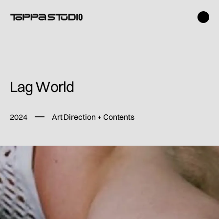
Lag World
2024
Art Direction + Contents