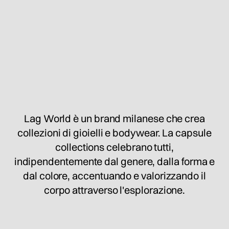
Lag World è un brand milanese che crea
collezioni di gioielli e bodywear. La capsule
collections celebrano tutti,
indipendentemente dal genere, dalla forma e
dal colore, accentuando e valorizzando il
corpo attraverso l'esplorazione.