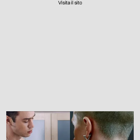
Visita il sito