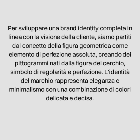
Per sviluppare una brand identity completa in
linea con la visione della cliente, siamo partiti
dal concetto della figura geometrica come
elemento di perfezione assoluta, creando dei
pittogrammi nati dalla figura del cerchio,
simbolo di regolarità e perfezione. L'identità
del marchio rappresenta eleganza e
minimalismo con una combinazione di colori
delicata e decisa.