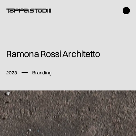
Ramona Rossi Architetto
2023
Branding